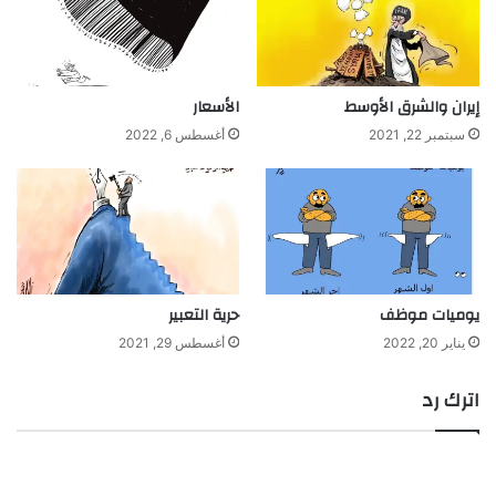
إيران والشرق الأوسط
الأسعار
سبتمبر 22, 2021
أغسطس 6, 2022
يوميات موظف
حرية التعبير
يناير 20, 2022
أغسطس 29, 2021
اترك رد