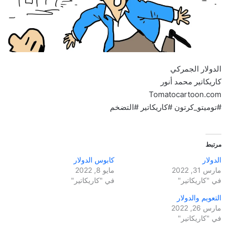
الدولار الجمركي
كاريكاتير محمد أنور
Tomatocartoon.com
#توميتو_كرتون #كاريكاتير #التضخم
مرتبط
الدولار
كابوس الدولار
مارس 31, 2022
مايو 8, 2022
في "كاريكاتير"
في "كاريكاتير"
التعويم والدولار
مارس 26, 2022
في "كاريكاتير"