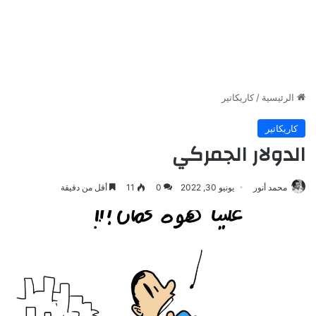
الرئيسية
/
كاريكاتير
كاريكاتير
الدولار الجمركي
محمد أنور
يونيو 30, 2022
0
11
أقل من دقيقة