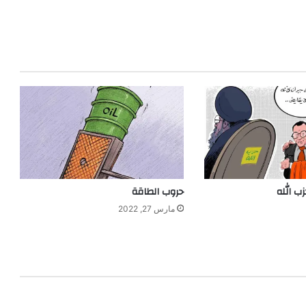
ب الله
حروب الطاقة
مارس 27, 2022