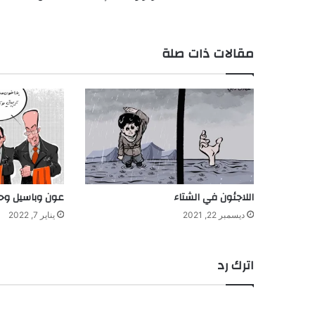
مقالات ذات صلة
اللاجئون في الشتاء
عون وباسيل وحز
ديسمبر 22, 2021
يناير 7, 2022
اترك رد