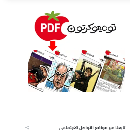
تابعنا عبر مواقع التواصل الاجتماعى