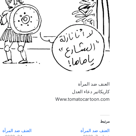
العنف ضد المرأة
كاريكاتير دعاء العدل
Www.tomatocartoon.com
مرتبط
العنف ضد المرأة
العنف ضد المرأة