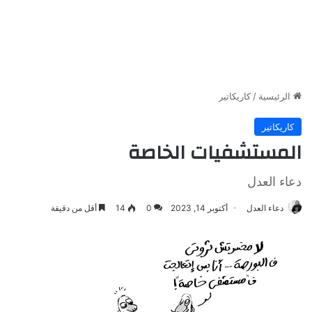
الرئيسية
/
كاريكاتير
كاريكاتير
المستشفيات الخاصة
دعاء العدل
دعاء العدل
أكتوبر 14, 2023
0
14
أقل من دقيقة