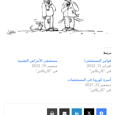
مرتبط
فواتير المستشفى!
مستشفى الأمراض النفسية
فبراير 12, 2022
سبتمبر 10, 2022
في "كاريكاتير"
في "كاريكاتير"
أسرة كورونا في المستشفيات
ديسمبر 22, 2021
في "كاريكاتير"
لينكدإن
مشاركة عبر البريد
طباعة