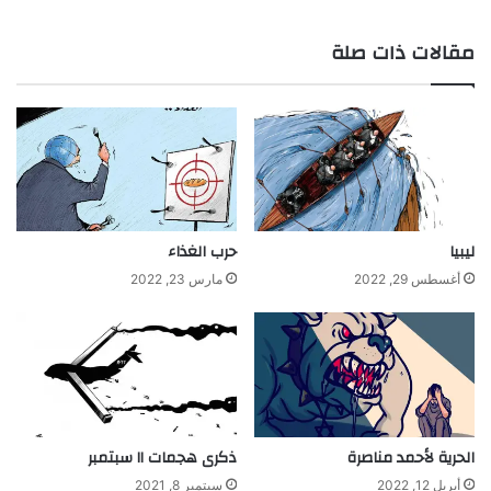
مقالات ذات صلة
ليبيا
حرب الغذاء
أغسطس 29, 2022
مارس 23, 2022
الحرية لأحمد مناصرة
ذكرى هجمات ١١ سبتمبر
أبريل 12, 2022
سبتمبر 8, 2021