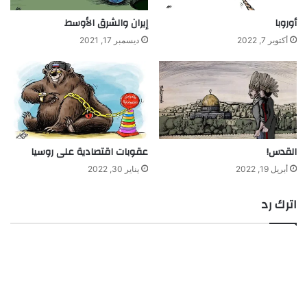
أوروبا
إيران والشرق الأوسط
أكتوبر 7, 2022
ديسمبر 17, 2021
القدس!
عقوبات اقتصادية على روسيا
أبريل 19, 2022
يناير 30, 2022
اترك رد