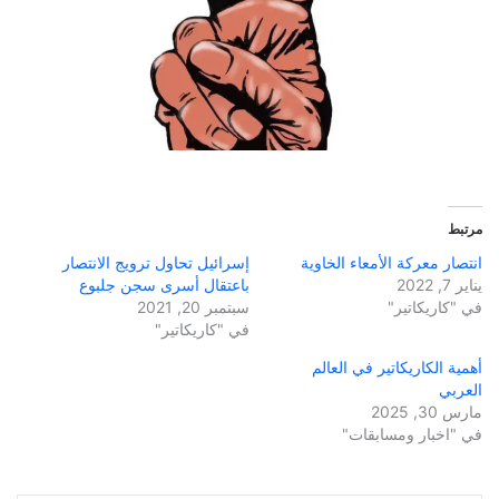
مرتبط
انتصار معركة الأمعاء الخاوية
إسرائيل تحاول ترويج الانتصار
يناير 7, 2022
باعتقال أسرى سجن جلبوع
في "كاريكاتير"
سبتمبر 20, 2021
في "كاريكاتير"
أهمية الكاريكاتير في العالم
العربي
مارس 30, 2025
في "اخبار ومسابقات"