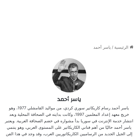
الرئيسية
/
ياسر أحمد
ياسر أحمد
ياسر أحمد رسام كاريكاتير سوري كردي، من مواليد القامشلي 1977، وهو
خريج معهد إعداد المعلمين 1997، وكانت بدايته في الصحافة المحلية وبعد
انتشار خدمة الإنترنت في سوريا بدأ مشواره في خضم الصحافة العربية. ويعتبر
ياسر أحمد حاليًا من أهم فناني الكاريكاتير على المستوى العربي، وهو ينتمي
إلى الجيل الجديد من الرساميين الكاريكاتوريين العرب، وقد وجد في هذا الفن