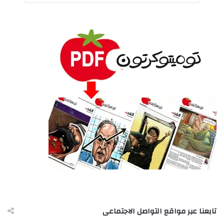
تابعنا عبر مواقع التواصل الاجتماعى