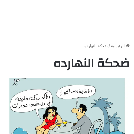
الرئيسية
/
ضحكة النهارده
ضحكة النهارده