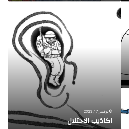
اكاذيب
الاحتلال
نوفمبر 17, 2023
اكاذيب الاحتلال