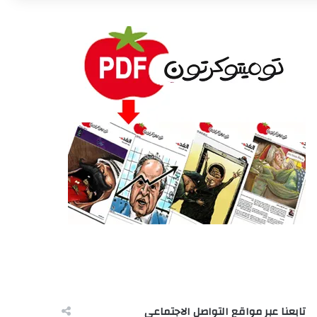
تابعنا عبر مواقع التواصل الاجتماعى