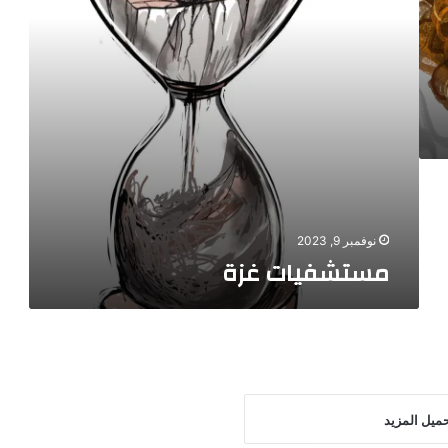
نوفمبر 9, 2023
مستشفيات غزة
ميل المزيد