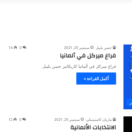
حسن بليبل
سبتمبر 25, 2021
0
14
فراغ ميركل في ألمانيا
فراغ ميركل في ألمانيا كاريكاتير حسن بليبل
أكمل القراءة »
ر
ماريان كامينسكي
سبتمبر 25, 2021
0
12
الانتخابات الألمانية