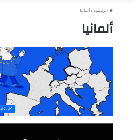
الرئيسية
/
ألمانيا
ألمانيا
كاريكاتي