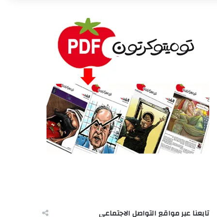
تابعنا عبر مواقع التواصل الاجتماعى