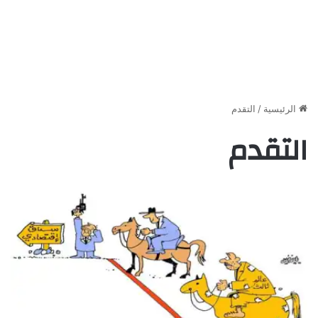
الرئيسية
/
التقدم
التقدم