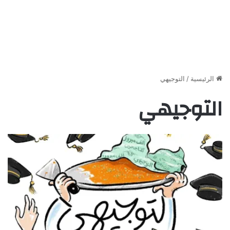
الرئيسية
/
التوجيهي
التوجيهي