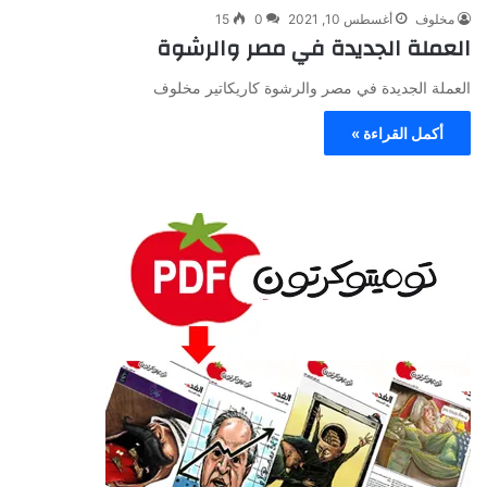
مخلوف
أغسطس 10, 2021
0
15
العملة الجديدة في مصر والرشوة
العملة الجديدة في مصر والرشوة كاريكاتير مخلوف
أكمل القراءة »