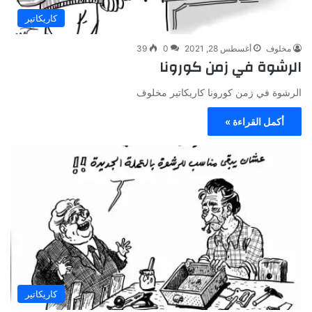
كاريكاتير
مخلوف
أغسطس 28, 2021
0
39
الرشوة في زمن كورونا
الرشوة في زمن كورونا كاريكاتير مخلوف
أكمل القراءة »
كاريكاتير