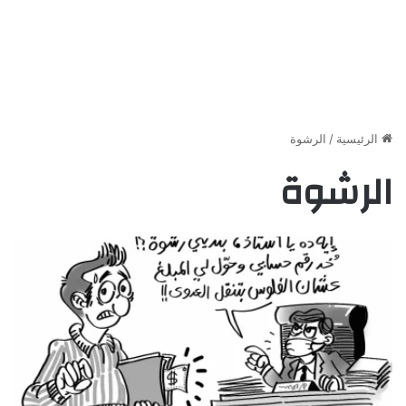
الرئيسية
/
الرشوة
الرشوة