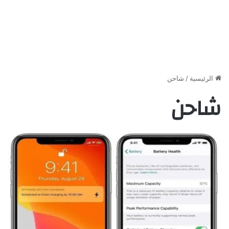
الرئيسية
/
شاحن
شاحن