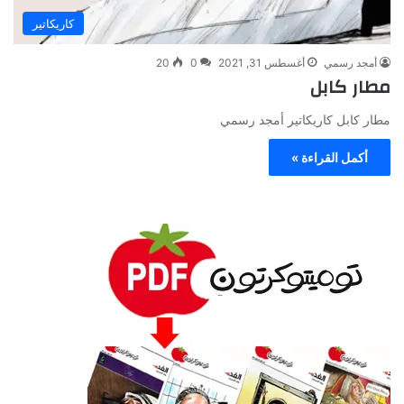
كاريكاتير
أمجد رسمي
أغسطس 31, 2021
0
20
مطار كابل
مطار كابل كاريكاتير أمجد رسمي
أكمل القراءة »