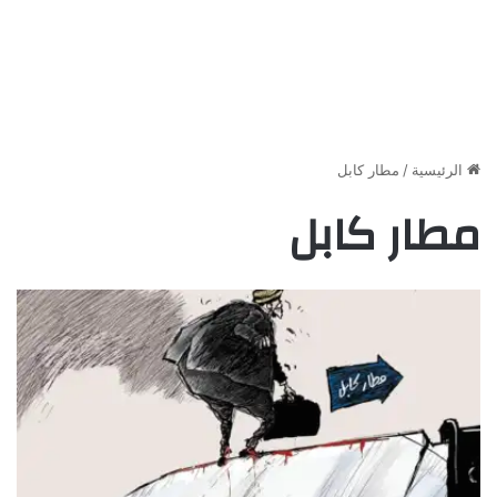
الرئيسية
/
مطار كابل
مطار كابل