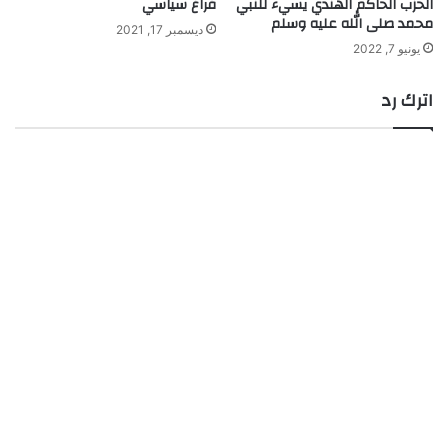
الحزب الحاكم الهندي يسيء للنبي
فراغ سياسي
محمد صلى الله عليه وسلم
ديسمبر 17, 2021
يونيو 7, 2022
اترك رد