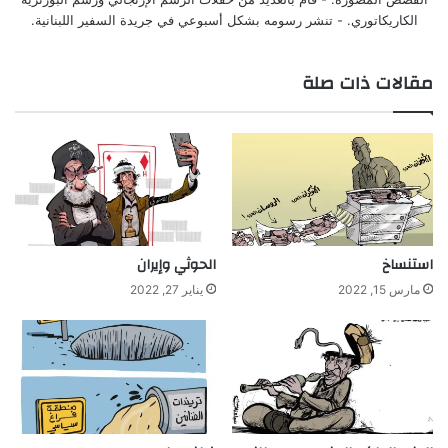
الكاريكاتوري. - تنشر رسومه بشكل أسبوعي في جريدة السفير اللبنانية.
مقالات ذات صلة
استنساخ
الحوثي وإيران
مارس 15, 2022
يناير 27, 2022