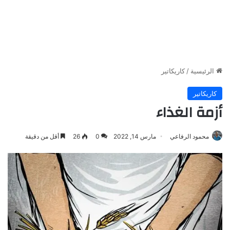
الرئيسية
/
كاريكاتير
كاريكاتير
أزمة الغذاء
محمود الرفاعي
مارس 14, 2022
0
26
أقل من دقيقة