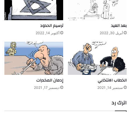
بعد العيد
ترسيم الحدود
أبريل 30, 2022
أكتوبر 14, 2022
الخطاب الانتخابي
إدمان المخدرات
سبتمبر 14, 2021
ديسمبر 17, 2021
اترك رد