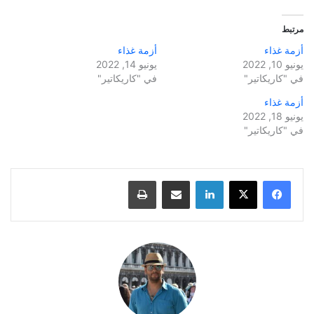
مرتبط
أزمة غذاء
أزمة غذاء
يونيو 10, 2022
يونيو 14, 2022
في "كاريكاتير"
في "كاريكاتير"
أزمة غذاء
يونيو 18, 2022
في "كاريكاتير"
لينكدإن
مشاركة عبر البريد
طباعة