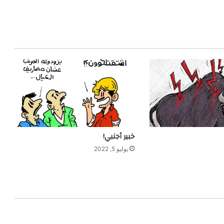
خبير أجنبي!
يوليو 5, 2022