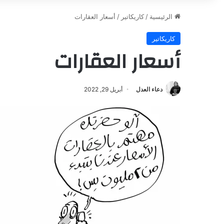
الرئيسية
/
كاريكاتير
/
أسعار العقارات
كاريكاتير
أسعار العقارات
دعاء العدل
أبريل 29, 2022