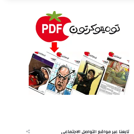
تابعنا عبر مواقع التواصل الاجتماعى