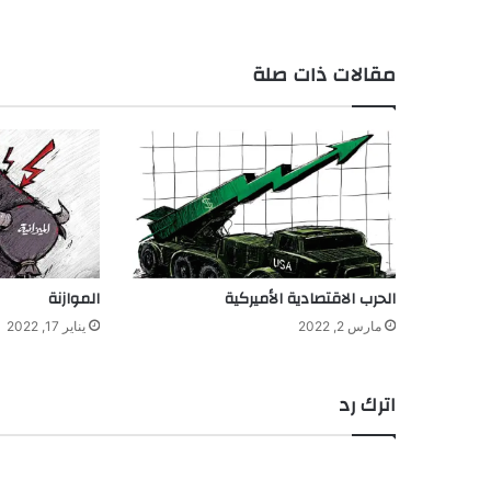
مقالات ذات صلة
الحرب الاقتصادية الأميركية
الموازنة
مارس 2, 2022
يناير 17, 2022
اترك رد