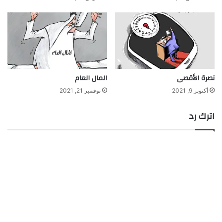
نصرة الأقصى
المال العام
أكتوبر 9, 2021
نوفمبر 21, 2021
اترك رد