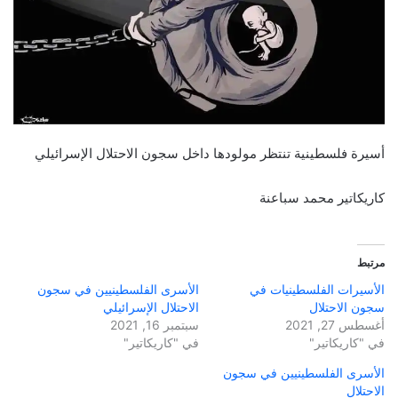
أسيرة فلسطينية تنتظر مولودها داخل سجون الاحتلال الإسرائيلي
كاريكاتير محمد سباعنة
مرتبط
الأسيرات الفلسطينيات في
الأسرى الفلسطينيين في سجون
سجون الاحتلال
الاحتلال الإسرائيلي
أغسطس 27, 2021
سبتمبر 16, 2021
في "كاريكاتير"
في "كاريكاتير"
الأسرى الفلسطينيين في سجون
الاحتلال