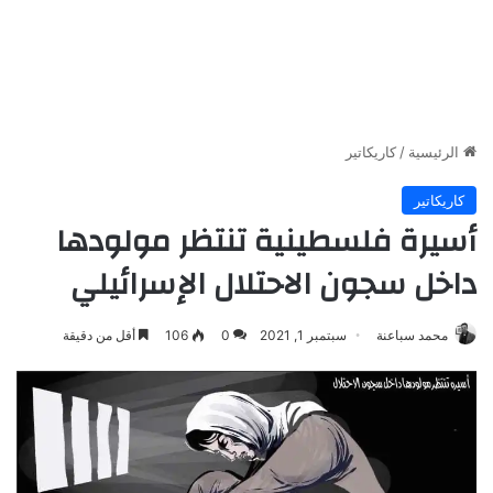
الرئيسية
/
كاريكاتير
كاريكاتير
أسيرة فلسطينية تنتظر مولودها
داخل سجون الاحتلال الإسرائيلي
محمد سباعنة
سبتمبر 1, 2021
0
106
أقل من دقيقة