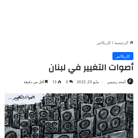
الرئيسية
/
كاريكاتير
كاريكاتير
أصوات التغيير في لبنان
أمجد رسمي
مايو 23, 2022
0
13
أقل من دقيقة