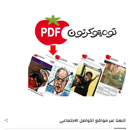
تابعنا عبر مواقع التواصل الاجتماعى