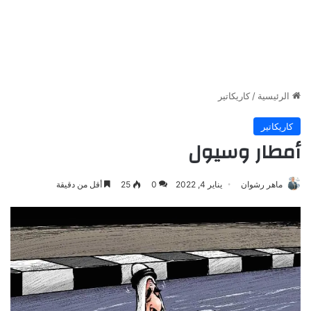
الرئيسية
/
كاريكاتير
كاريكاتير
أمطار وسيول
ماهر رشوان
يناير 4, 2022
0
25
أقل من دقيقة