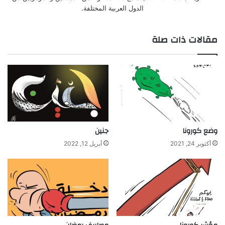
الدول العربية المختلفة.
مقالات ذات صلة
وضع كورونا
جنين
أكتوبر 24, 2021
أبريل 12, 2022