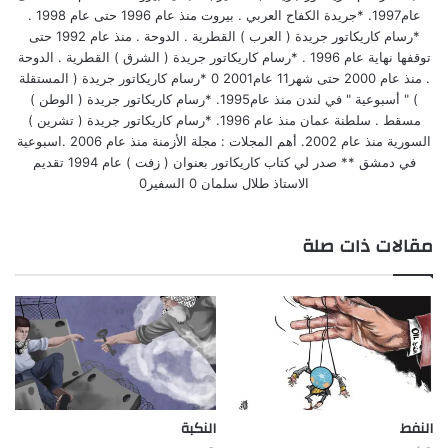
عام1997. *جريدة الكفاح العربي . بيروت منذ عام 1996 حتى عام 1998 .
*رسام كاريكاتور جريدة ( العرب ) القطرية . الدوحة . منذ عام 1992 حتى
توقفها نهاية عام 1996 . *رسام كاريكاتور جريدة ( الشرق ) القطرية . الدوحة
. منذ عام 2000 حتى شهر11 عام2001 0 *رسام كاريكاتور جريدة ( المستقلة
) " أسبوعية " في لندن منذ عام1995. *رسام كاريكاتور جريدة ( الوطن )
مسقط . سلطنة عمان منذ عام 1996. *رسام كاريكاتور جريدة ( تشرين )
السورية منذ عام 2002. أهم المجلات : مجلة الأزمنة منذ عام 2006 .اسبوعية
في دمشق ** صدر لي كتاب كاريكاتور بعنوان ( زفت ) عام 1994 تقديم
الاستاذ طلال سلمان 0 السفير0
مقالات ذات صلة
النفط
النكبة