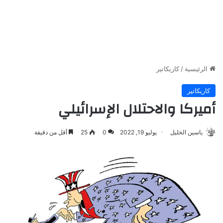
الرئيسية
/
كاريكاتير
كاريكاتير
أميركا والاحتلال الإسرائيلي
ياسين الخليل
يوليو 19, 2022
0
25
أقل من دقيقة