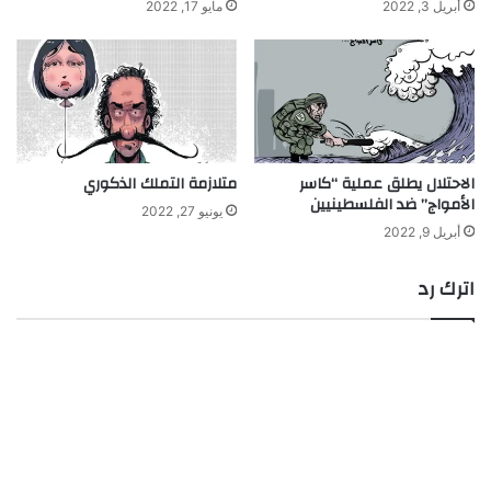
أبريل 3, 2022
مايو 17, 2022
الاحتلال يطلق عملية “كاسر
متلازمة التملك الذكوري
الأمواج” ضد الفلسطينيين
يونيو 27, 2022
أبريل 9, 2022
اترك رد