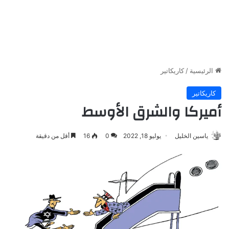
الرئيسية
/
كاريكاتير
كاريكاتير
أميركا والشرق الأوسط
ياسين الخليل
يوليو 18, 2022
0
16
أقل من دقيقة