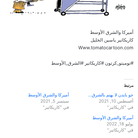
أميركا والشرق الأوسط
كاريكاتير ياسين الخليل
Www.tomatocartoon.com
#توميتو_كرتون #كاريكاتير #الشرق_الأوسط
مرتبط
جو بايدن لا يهتم بالشرق…
أميركا والشرق الأوسط
أغسطس 10, 2021
سبتمبر 5, 2021
في "كاريكاتير"
في "كاريكاتير"
أميركا والشرق الأوسط
يوليو 18, 2022
في "كاريكاتير"