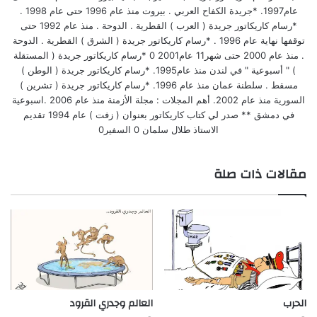
عام1997. *جريدة الكفاح العربي . بيروت منذ عام 1996 حتى عام 1998 .
*رسام كاريكاتور جريدة ( العرب ) القطرية . الدوحة . منذ عام 1992 حتى
توقفها نهاية عام 1996 . *رسام كاريكاتور جريدة ( الشرق ) القطرية . الدوحة
. منذ عام 2000 حتى شهر11 عام2001 0 *رسام كاريكاتور جريدة ( المستقلة
) " أسبوعية " في لندن منذ عام1995. *رسام كاريكاتور جريدة ( الوطن )
مسقط . سلطنة عمان منذ عام 1996. *رسام كاريكاتور جريدة ( تشرين )
السورية منذ عام 2002. أهم المجلات : مجلة الأزمنة منذ عام 2006 .اسبوعية
في دمشق ** صدر لي كتاب كاريكاتور بعنوان ( زفت ) عام 1994 تقديم
الاستاذ طلال سلمان 0 السفير0
مقالات ذات صلة
الحرب
العالم وجدري القرود