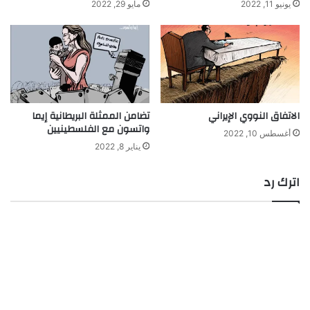
يونيو 11, 2022
مايو 29, 2022
الاتفاق النووي الإيراني
تضامن الممثلة البريطانية إيما
واتسون مع الفلسطينيين
أغسطس 10, 2022
يناير 8, 2022
اترك رد