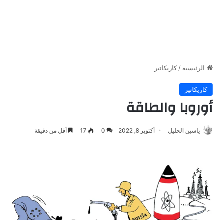
الرئيسية
/
كاريكاتير
كاريكاتير
أوروبا والطاقة
ياسين الخليل
أكتوبر 8, 2022
0
17
أقل من دقيقة