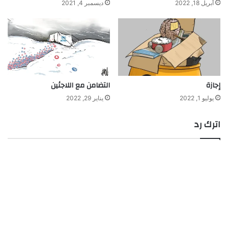
أبريل 18, 2022
ديسمبر 4, 2021
إجازة
التضامن مع اللاجئين
يوليو 1, 2022
يناير 29, 2022
اترك رد