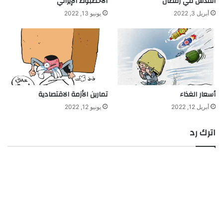
القدس في رمضان
الأخطبوط الإيراني
أبريل 3, 2022
يونيو 13, 2022
أسعار الغذاء
تمارين الأزمة الاقتصادية
أبريل 12, 2022
يونيو 12, 2022
اترك رد