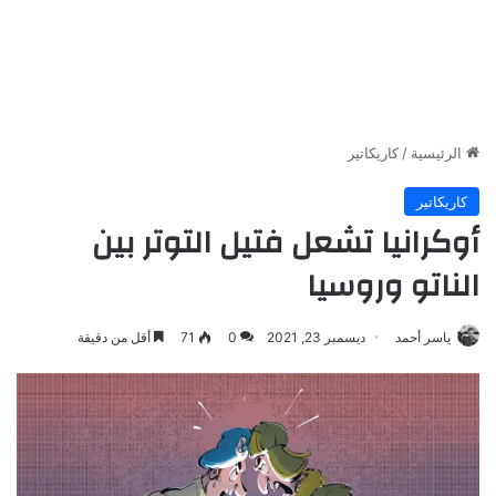
الرئيسية
/
كاريكاتير
كاريكاتير
أوكرانيا تشعل فتيل التوتر بين
الناتو وروسيا
ياسر أحمد
ديسمبر 23, 2021
0
71
أقل من دقيقة