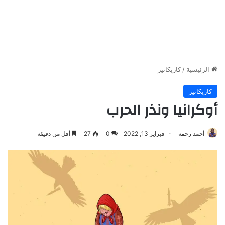
الرئيسية
/
كاريكاتير
كاريكاتير
أوكرانيا ونذر الحرب
أحمد رحمة
فبراير 13, 2022
0
27
أقل من دقيقة