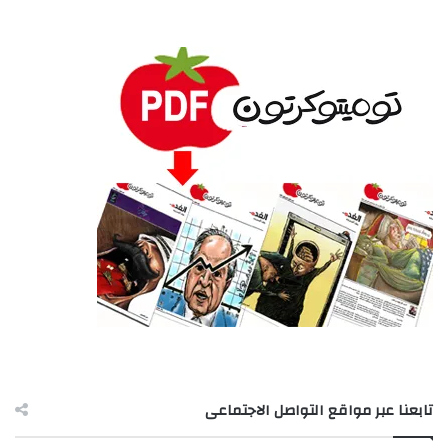
تابعنا عبر مواقع التواصل الاجتماعى