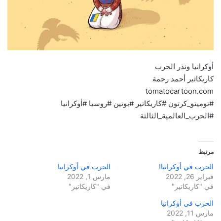
أوكرانيا ونذر الحرب
كاريكاتير أحمد رحمة
tomatocartoon.com
#توميتو_كرتون #كاريكاتير #بوتين #روسيا #أوكرانيا
#الحرب_العالمية_الثالثة
مرتبط
الحرب في أوكرانيا!
الحرب في أوكرانيا
فبراير 26, 2022
مارس 1, 2022
في "كاريكاتير"
في "كاريكاتير"
الحرب في أوكرانيا
مارس 11, 2022