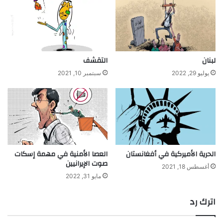
لبنان
التقشف
يوليو 29, 2022
سبتمبر 10, 2021
الحرية الأميركية في أفغانستان
العصا الأمنية في مهمة إسكات
صوت الإيرانيين
أغسطس 18, 2021
مايو 31, 2022
اترك رد