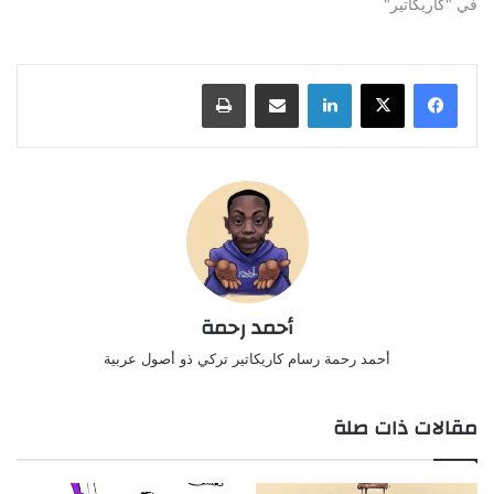
في "كاريكاتير"
لينكدإن
مشاركة عبر البريد
طباعة
أحمد رحمة
أحمد رحمة رسام كاريكاتير تركي ذو أصول عربية
مقالات ذات صلة