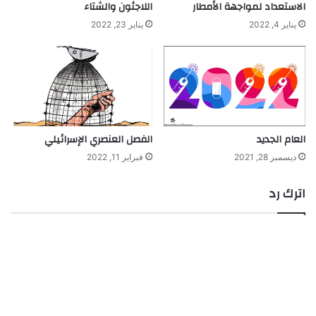
الاستعداد لمواجهة الأمطار
اللاجئون والشتاء
يناير 4, 2022
يناير 23, 2022
العام الجديد
الفصل العنصري الإسرائيلي
ديسمبر 28, 2021
فبراير 11, 2022
اترك رد