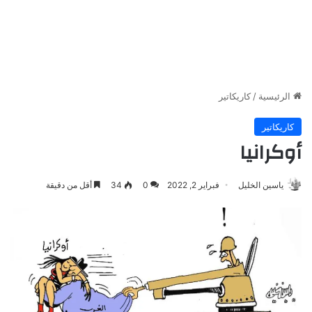
الرئيسية
/
كاريكاتير
كاريكاتير
أوكرانيا
ياسين الخليل
فبراير 2, 2022
0
34
أقل من دقيقة