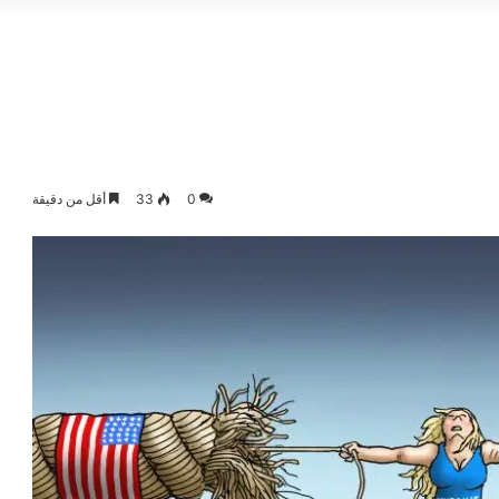
0
33
أقل من دقيقة