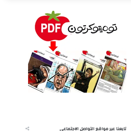
تابعنا عبر مواقع التواصل الاجتماعى