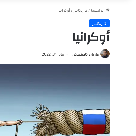
الرئيسية
/
كاريكاتير
/
أوكرانيا
كاريكاتير
أوكرانيا
ماريان كامينسكي
يناير 31, 2022