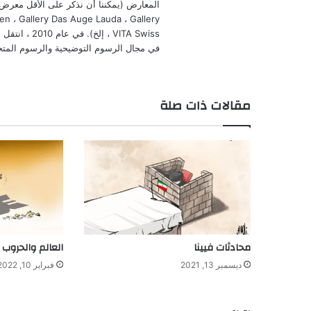
en ، Gallery Das Auge Lauda ، Gallery
VITA Swiss 
في مجال الرسوم التوضيحية والرسوم المتح
مقالات ذات صلة
محادثات فيينا
العالم والحروب
ديسمبر 13, 2021
فبراير 10, 2022