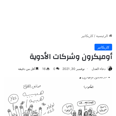
الرئيسية
/
كاريكاتير
كاريكاتير
أوميكرون وشركات الأدوية
دعاء العدل
نوفمبر 30, 2021
0
16
أقل من دقيقة