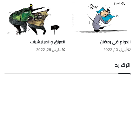
الدوام في رمضان
العراق والميليشيات
أبريل 10, 2022
مارس 26, 2022
اترك رد