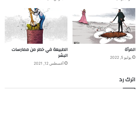
المرأة
الطبيعة في خطر من ممارسات
البشر
يوليو 5, 2022
أغسطس 12, 2021
اترك رد