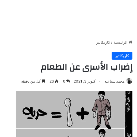
الرئيسية
/
كاريكاتير
كاريكاتير
إضراب الأسرى عن الطعام
محمد سباعنة
أكتوبر 3, 2021
0
26
أقل من دقيقة