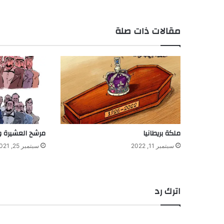
مقالات ذات صلة
ملكة بريطانيا
مرشح العشيرة و
سبتمبر 11, 2022
سبتمبر 25, 2021
اترك رد