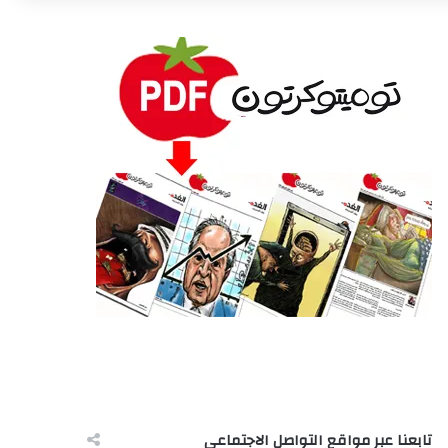
تابعنا عبر مواقع التواصل الاجتماعى