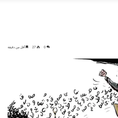
0
27
أقل من دقيقة