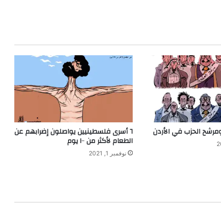
مرشح الحزب في الأردن
٦ أسرى فلسطينيين يواصلون إضرابهم عن
الطعام لأكثر من ١٠٠ يوم
نوفمبر 1, 2021