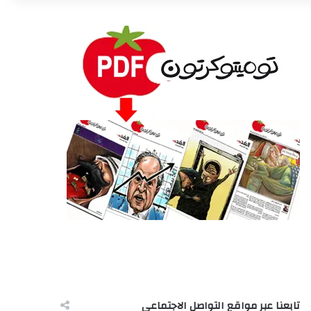
تابعنا عبر مواقع التواصل الاجتماعى