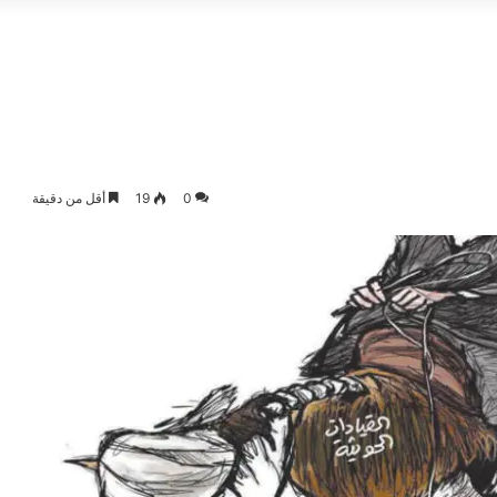
0
19
أقل من دقيقة