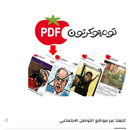
تابعنا عبر مواقع التواصل الاجتماعى