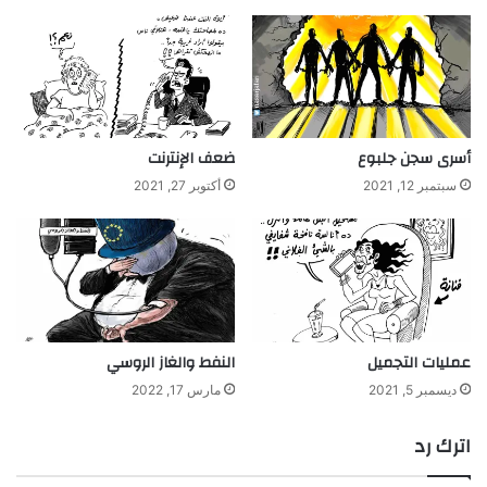
أسرى سجن جلبوع
ضعف الإنترنت
سبتمبر 12, 2021
أكتوبر 27, 2021
عمليات التجميل
النفط والغاز الروسي
ديسمبر 5, 2021
مارس 17, 2022
اترك رد