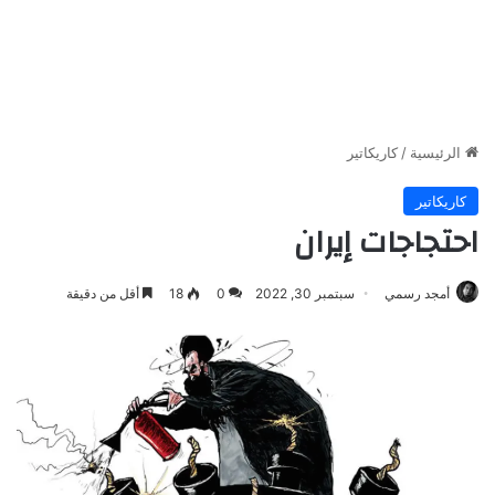
الرئيسية
/
كاريكاتير
كاريكاتير
احتجاجات إيران
أمجد رسمي
سبتمبر 30, 2022
0
18
أقل من دقيقة