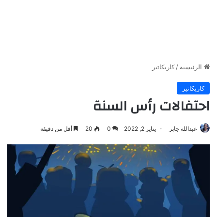
الرئيسية
/
كاريكاتير
كاريكاتير
احتفالات رأس السنة
عبدالله جابر
يناير 2, 2022
0
20
أقل من دقيقة