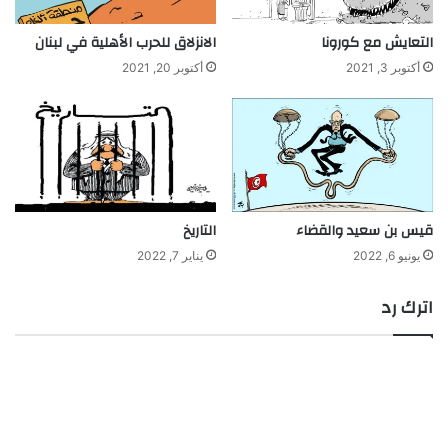
التعايش مع كورونا
الانزلاق للحرب الأهلية في لبنان
أكتوبر 3, 2021
أكتوبر 20, 2021
قيس بن سعيد والقضاء
التاريخ
يونيو 6, 2022
يناير 7, 2022
اترك رد