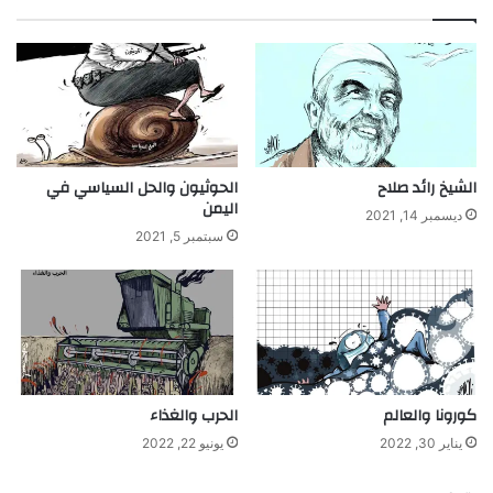
الشيخ رائد صلاح
الحوثيون والحل السياسي في
اليمن
ديسمبر 14, 2021
سبتمبر 5, 2021
كورونا والعالم
الحرب والغذاء
يناير 30, 2022
يونيو 22, 2022