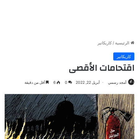
الرئيسية
/
كاريكاتير
كاريكاتير
اقتحامات الأقصى
أمجد رسمي
أبريل 22, 2022
0
6
أقل من دقيقة