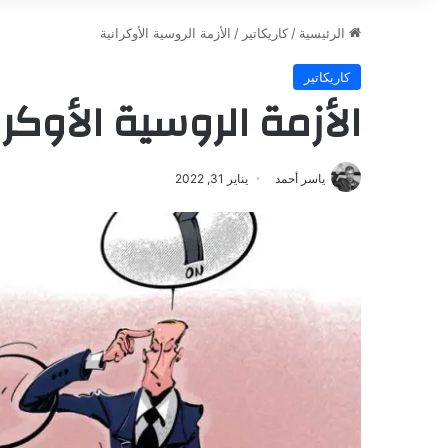
الرئيسية
/
كاريكاتير
/
الأزمة الروسية الأوكرانية
كاريكاتير
الأزمة الروسية الأوكرا
ياسر أحمد
يناير 31, 2022