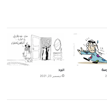
رسة
البرد
ديسمبر 23, 2021