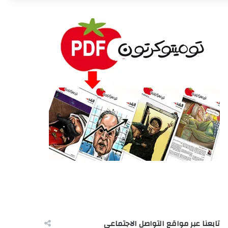
تابعنا عبر مواقع التواصل الاجتماعى