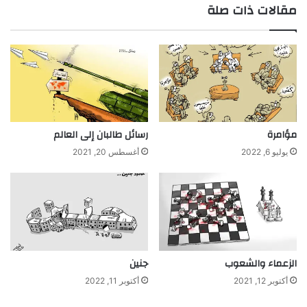
مقالات ذات صلة
مؤامرة
رسائل طالبان إلى العالم
يوليو 6, 2022
أغسطس 20, 2021
الزعماء والشعوب
جنين
أكتوبر 12, 2021
أكتوبر 11, 2022