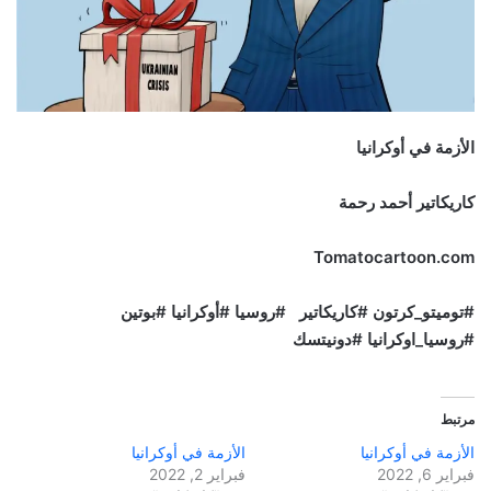
الأزمة في أوكرانيا
كاريكاتير أحمد رحمة
Tomatocartoon.com
#توميتو_كرتون #كاريكاتير #روسيا #أوكرانيا #بوتين
#روسيا_اوكرانيا #دونيتسك
مرتبط
الأزمة في أوكرانيا
الأزمة في أوكرانيا
فبراير 6, 2022
فبراير 2, 2022