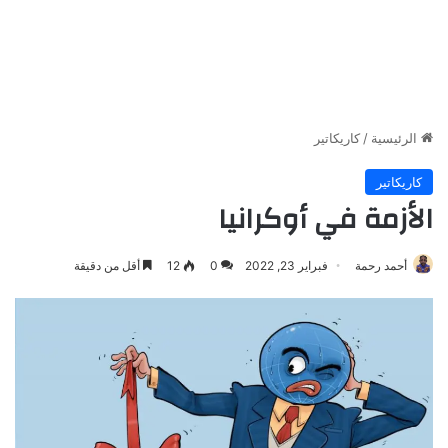
الرئيسية
/
كاريكاتير
كاريكاتير
الأزمة في أوكرانيا
أحمد رحمة
فبراير 23, 2022
0
12
أقل من دقيقة