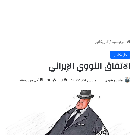
الرئيسية
/
كاريكاتير
كاريكاتير
الاتفاق النووي الإيراني
ماهر رشوان
مارس 24, 2022
0
10
أقل من دقيقة