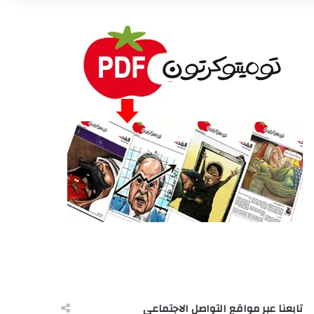
تابعنا عبر مواقع التواصل الاجتماعى