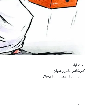
الانتخابات
كاريكاتير ماهر رشوان
Www.tomatocartoon.com