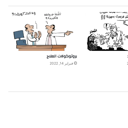
بروتوكولات العلاج
فبراير 14, 2022