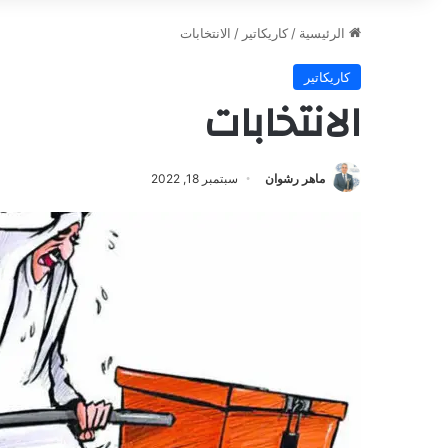
الرئيسية
/
كاريكاتير
/
الانتخابات
كاريكاتير
الانتخابات
ماهر رشوان
سبتمبر 18, 2022