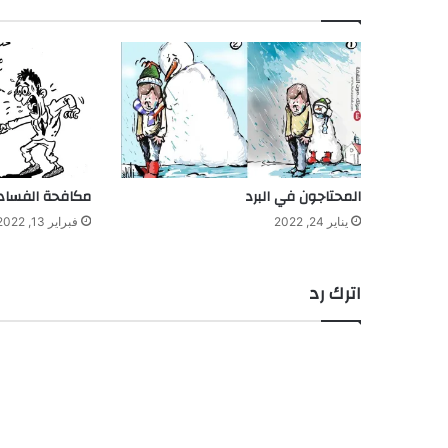
المحتاجون في البرد
مكافحة الفساد
يناير 24, 2022
فبراير 13, 2022
اترك رد