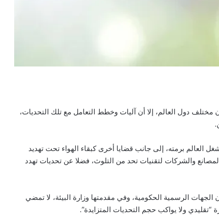
ن مختلف دول العالم، إلا أن آليات وخطط التعامل مع تلك التحديات،
.
ل العالم برمته، إلى جانب قضايا أخرى كبقاء الهواء تحت تهديد
المصانع والشركات لتقنيات تحد من التلوث، فضلا عن تحديات تهدد
 الجهات الرسمية الحكومية، وفي مقدمتها وزارة البيئة، لا تمضي
ة “تقليدي ولا يواكب حجم التحديات المتزايدة”.