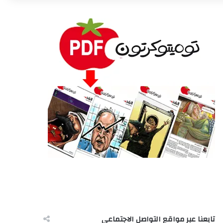
تابعنا عبر مواقع التواصل الاجتماعى