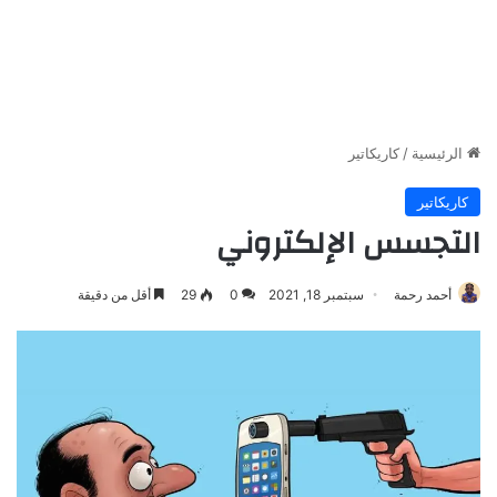
الرئيسية
/
كاريكاتير
كاريكاتير
التجسس الإلكتروني
أحمد رحمة
سبتمبر 18, 2021
0
29
أقل من دقيقة