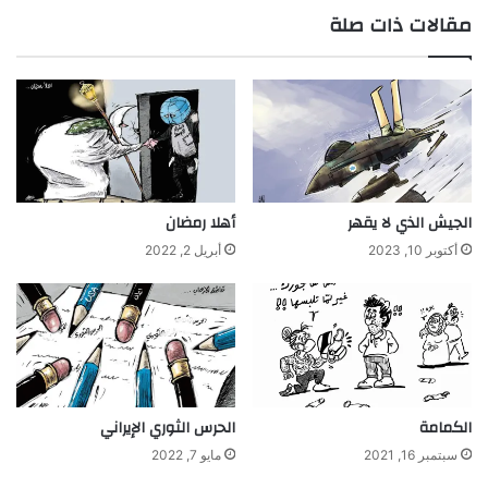
مقالات ذات صلة
الجيش الذي لا يقهر
أهلا رمضان
أكتوبر 10, 2023
أبريل 2, 2022
الكمامة
الحرس الثوري الإيراني
سبتمبر 16, 2021
مايو 7, 2022