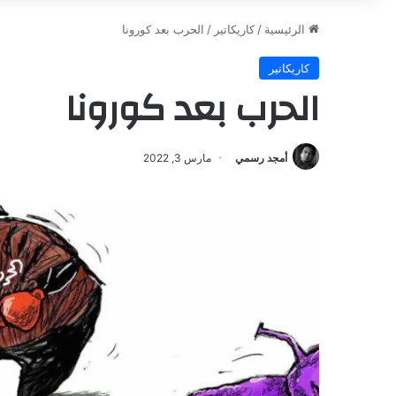
الرئيسية
/
كاريكاتير
/
الحرب بعد كورونا
كاريكاتير
الحرب بعد كورونا
أمجد رسمي
مارس 3, 2022