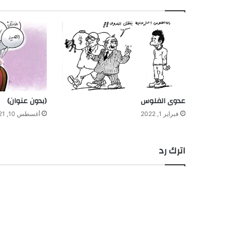
عدوى الفلوس
(بدون عنوان)
فبراير 1, 2022
أغسطس 10, 2021
اترك رد