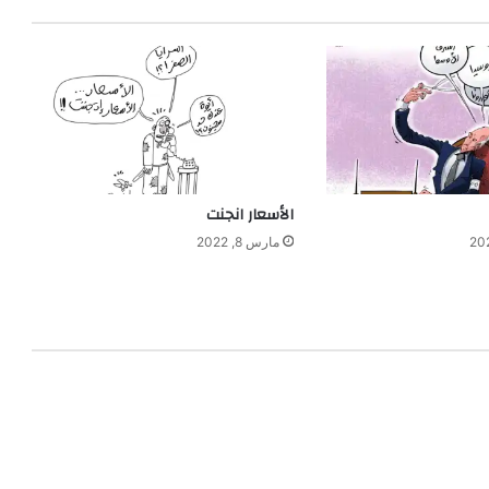
الأسعار انجنت
مارس 8, 2022