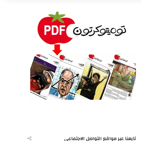
تابعنا عبر مواقع التواصل الاجتماعى