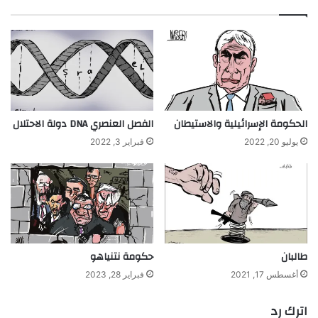
الحكومة الإسرائيلية والاستيطان
الفصل العنصري DNA دولة الاحتلال
يوليو 20, 2022
فبراير 3, 2022
طالبان
حكومة نتنياهو
أغسطس 17, 2021
فبراير 28, 2023
اترك رد