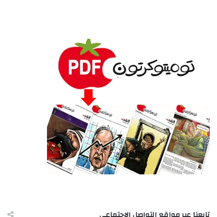
تابعنا عبر مواقع التواصل الاجتماعى