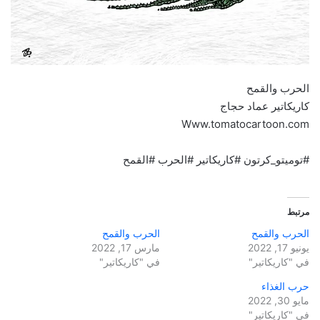
الحرب والقمح
كاريكاتير عماد حجاج
Www.tomatocartoon.com
#توميتو_كرتون #كاريكاتير #الحرب #القمح
مرتبط
الحرب والقمح
الحرب والقمح
يونيو 17, 2022
مارس 17, 2022
في "كاريكاتير"
في "كاريكاتير"
حرب الغذاء
مايو 30, 2022
في "كاريكاتير"