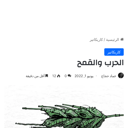
الرئيسية
/
كاريكاتير
كاريكاتير
الحرب والقمح
عماد حجاج
يونيو 1, 2022
0
12
أقل من دقيقة