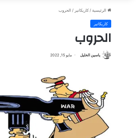
الرئيسية
/
كاريكاتير
/
الحروب
كاريكاتير
الحروب
ياسين الخليل
مايو 15, 2022