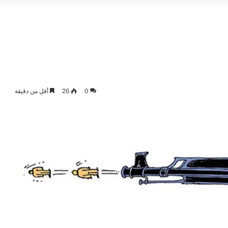
0
26
أقل من دقيقة