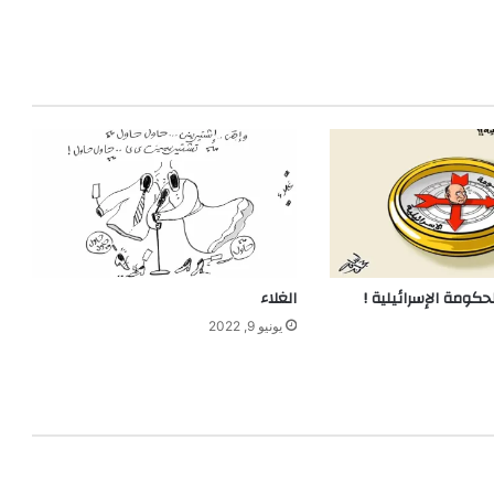
حكومة الإسرائيلية !
الغلاء
يونيو 9, 2022