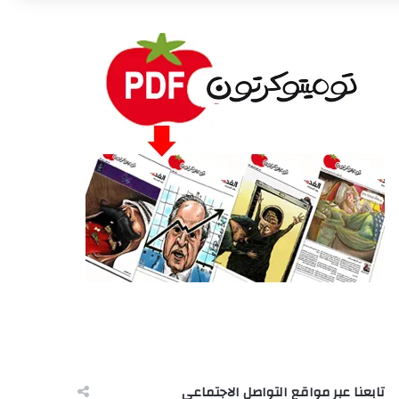
تابعنا عبر مواقع التواصل الاجتماعى