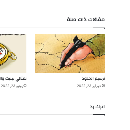
مقالات ذات صلة
ترسيم الحدود
نفتالي بينيت وال
فبراير 23, 2022
يونيو 23, 2022
اترك رد