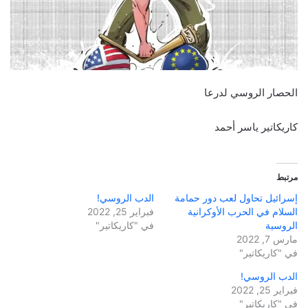
الحصار الروسي لدرعا
كاريكاتير ياسر أحمد
مرتبط
إسرائيل تحاول لعب دور حمامة
الدب الروسي!
السلام في الحرب الأوكرانية
فبراير 25, 2022
الروسية
في "كاريكاتير"
مارس 7, 2022
في "كاريكاتير"
الدب الروسي!
فبراير 25, 2022
في "كاريكاتير"