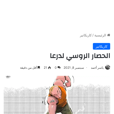
الرئيسية
/
كاريكاتير
كاريكاتير
الحصار الروسي لدرعا
ياسر أحمد
سبتمبر 8, 2021
0
21
أقل من دقيقة