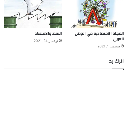
العجلة الاقتصادية في الوطن
النفط والاقتصاد
العربي
نوفمبر 24, 2021
سبتمبر 1, 2021
اترك رد