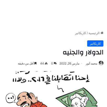
الرئيسية
/
كاريكاتير
كاريكاتير
الدولار والجنيه
محمد أنور
مارس 26, 2022
0
44
أقل من دقيقة