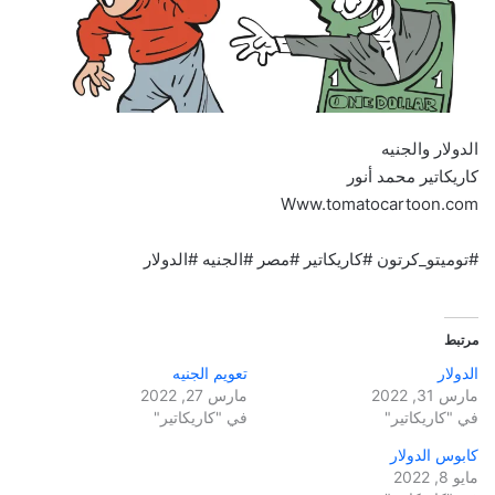
الدولار والجنيه
كاريكاتير محمد أنور
Www.tomatocartoon.com
#توميتو_كرتون #كاريكاتير #مصر #الجنيه #الدولار
مرتبط
الدولار
تعويم الجنيه
مارس 31, 2022
مارس 27, 2022
في "كاريكاتير"
في "كاريكاتير"
كابوس الدولار
مايو 8, 2022