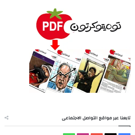
تابعنا عبر مواقع التواصل الاجتماعى