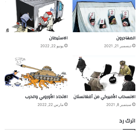
المهاجرون
الاستيطان
ديسمبر 21, 2021
يونيو 22, 2022
الانسحاب الأميركي من أفغانستان
الاتحاد الأوروبي والحرب
سبتمبر 8, 2021
مارس 22, 2022
اترك رد