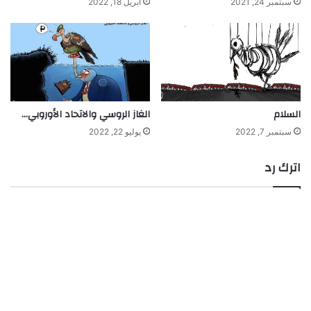
سبتمبر 24, 2021
أبريل 18, 2022
السلام
الغاز الروسي والاتحاد الأوروبي…
سبتمبر 7, 2022
يوليو 22, 2022
اترك رد