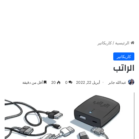
الرئيسية
/
كاريكاتير
كاريكاتير
الراتب
عبدالله جابر
أبريل 22, 2022
0
20
أقل من دقيقة