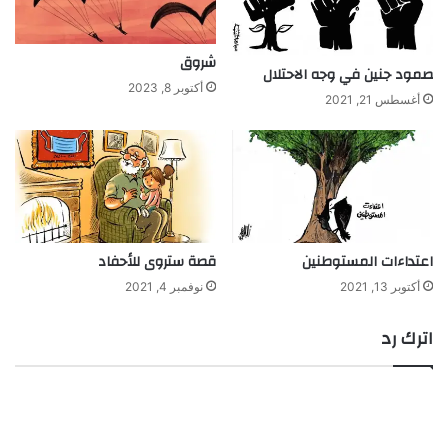
شروق
صمود جنين في وجه الاحتلال
أكتوبر 8, 2023
أغسطس 21, 2021
اعتداءات المستوطنين
قصة ستروى للأحفاد
أكتوبر 13, 2021
نوفمبر 4, 2021
اترك رد