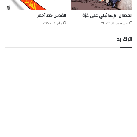
العدوان الإسرائيلي على غزة
القدس خط أحمر
أغسطس 8, 2022
مايو 7, 2022
اترك رد