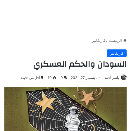
الرئيسية
/
كاريكاتير
كاريكاتير
السودان والحكم العسكري
ياسر أحمد
ديسمبر 27, 2021
0
10
أقل من دقيقة