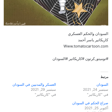
السودان والحكم العسكري
كاريكاتير ياسر أحمد
Www.tomatocartoon.com
#توميتو_كرتون #كاريكاتير #السودان
مرتبط
السودان
العسكر والمدنيين في السودان
سبتمبر 24, 2021
سبتمبر 29, 2021
في "كاريكاتير"
في "كاريكاتير"
صراع الحكم في السودان
أكتوبر 25, 2021