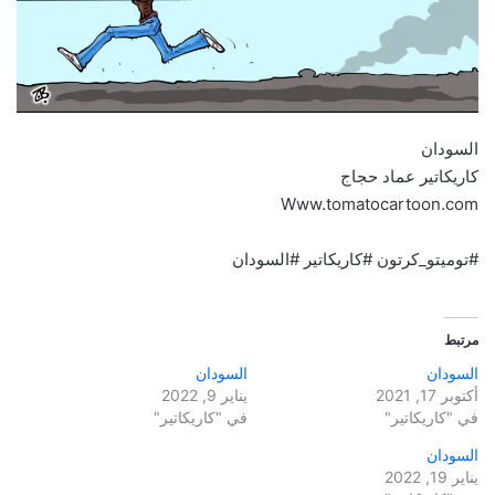
السودان
كاريكاتير عماد حجاج
Www.tomatocartoon.com
#توميتو_كرتون #كاريكاتير #السودان
مرتبط
السودان
السودان
أكتوبر 17, 2021
يناير 9, 2022
في "كاريكاتير"
في "كاريكاتير"
السودان
يناير 19, 2022