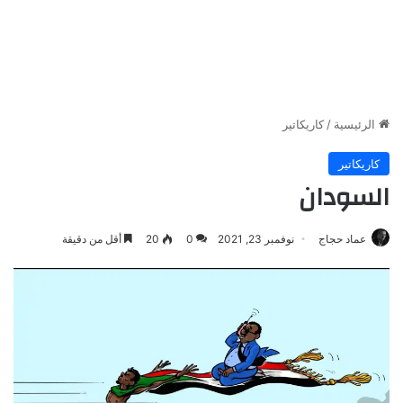
الرئيسية
/
كاريكاتير
كاريكاتير
السودان
عماد حجاج
نوفمبر 23, 2021
0
20
أقل من دقيقة