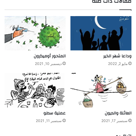
مقالات ذات صلة
وداعا شهر الخير
المتحور أوميكرون
مايو 2, 2022
ديسمبر 10, 2021
العائلة والديون
عملية سطو
سبتمبر 17, 2021
سبتمبر 11, 2021