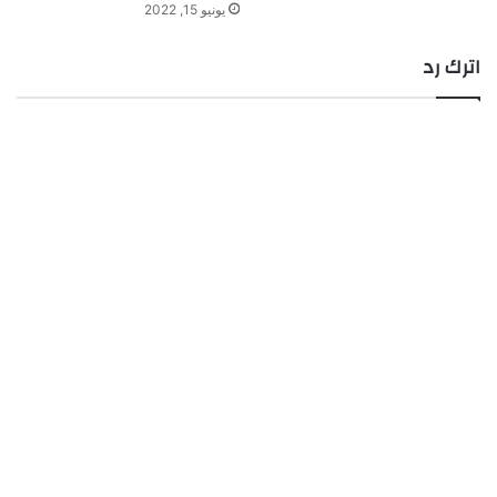
يونيو 15, 2022
اترك رد