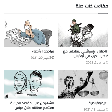
مقالات ذات صلة
الاحتلال الإسرائيلي يتعاطف مع
مراجعة الأخطاء
ضحايا الحرب في أوكرانيا
أكتوبر 20, 2021
مارس 2, 2022
الديموقراطية
الشهيدان على مقاعد الدراسة
معتصم عطالله حنان عباس
سبتمبر 18, 2021