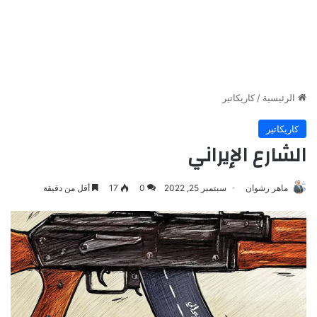
الرئيسية
/
كاريكاتير
كاريكاتير
الشارع الإيراني
ماهر رشوان
سبتمبر 25, 2022
0
17
أقل من دقيقة