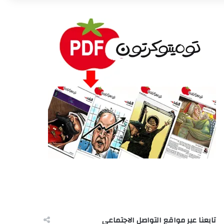
تابعنا عبر مواقع التواصل الاجتماعى