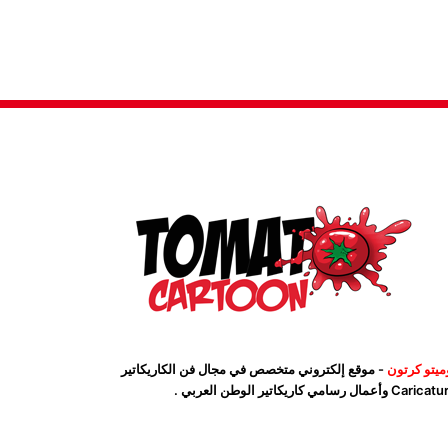
ميتو كرتون
- موقع إلكتروني متخصص في مجال فن الكاريكاتير
Car وأعمال رسامي كاريكاتير الوطن العربي .