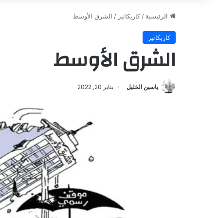
الرئيسية
/
كاريكاتير
/
الشرق الأوسط
كاريكاتير
الشرق الأوسط
ياسين الخليل
يناير 20, 2022