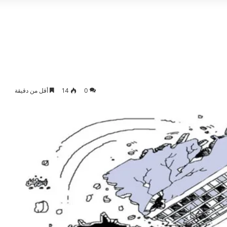
0
14
أقل من دقيقة